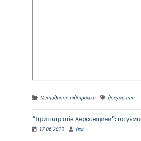
Методична підтримка
документи
“Ігри патріотів Херсонщини”: готуємо
17.06.2020
fest