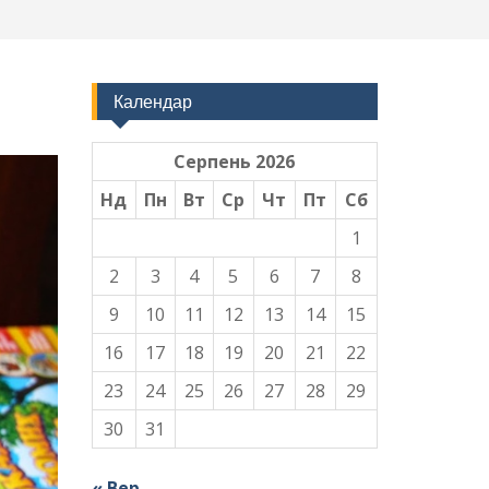
Календар
Серпень 2026
Нд
Пн
Вт
Ср
Чт
Пт
Сб
1
2
3
4
5
6
7
8
9
10
11
12
13
14
15
16
17
18
19
20
21
22
23
24
25
26
27
28
29
30
31
« Вер