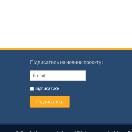
Підписатись на новини проєкту:
Відписатись