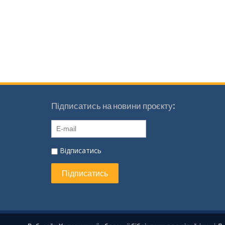
Підписатись на новини проєкту:
Відписатись