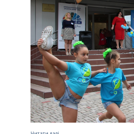
Читати далі