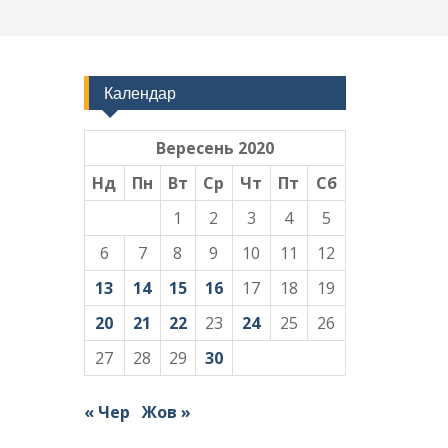
Календар
Вересень 2020
Нд
Пн
Вт
Ср
Чт
Пт
Сб
1
2
3
4
5
6
7
8
9
10
11
12
13
14
15
16
17
18
19
20
21
22
23
24
25
26
27
28
29
30
« Чер
Жов »