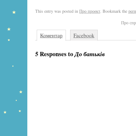
This entry was posted in
Про проект
. Bookmark the
per
Про сп
Коментар
Facebook
5 Responses to
До батьків