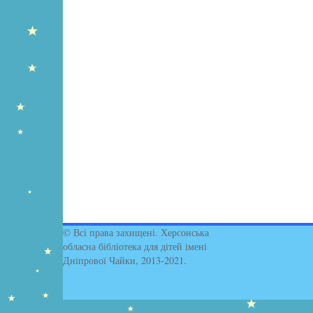
© Всі права захищені. Херсонська
обласна бібліотека для дітей імені
Дніпрової Чайки, 2013-2021.