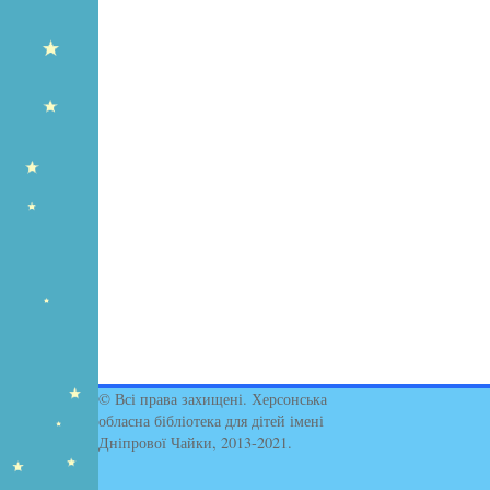
© Всі права захищені. Херсонська
обласна бібліотека для дітей імені
Дніпрової Чайки, 2013-2021.