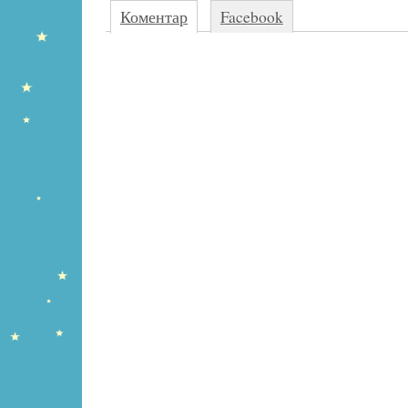
Коментар
Facebook