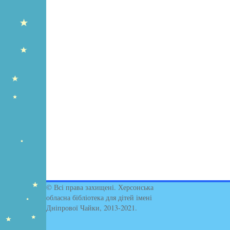
© Всі права захищені. Херсонська
обласна бібліотека для дітей імені
Дніпрової Чайки, 2013-2021.