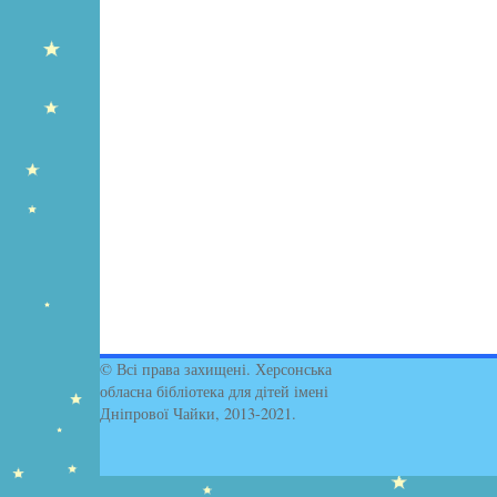
© Всі права захищені. Херсонська
обласна бібліотека для дітей імені
Дніпрової Чайки, 2013-2021.