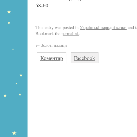
58-60.
This entry was posted in
Українські народні казки
and 
Bookmark the
permalink
.
←
Золоті палаци
Коментар
Facebook