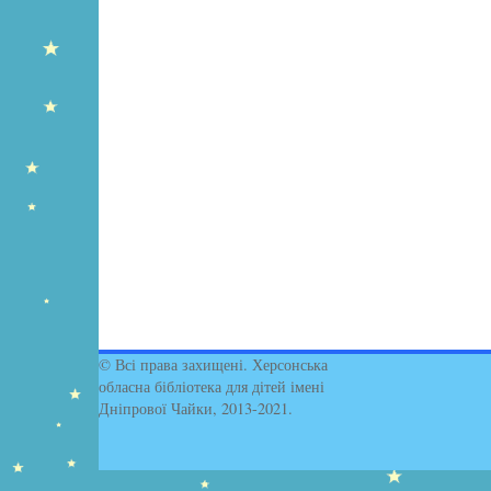
© Всі права захищені. Херсонська
обласна бібліотека для дітей імені
Дніпрової Чайки, 2013-2021.