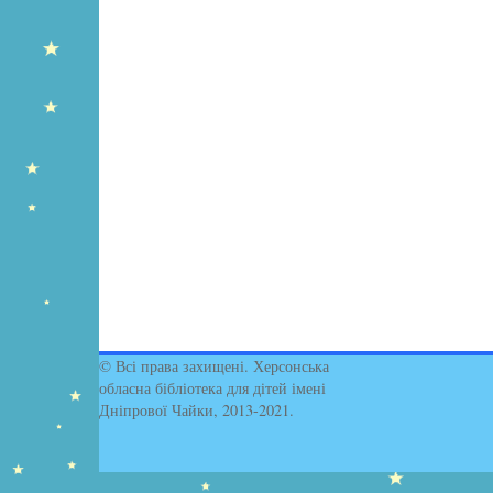
© Всі права захищені. Херсонська
обласна бібліотека для дітей імені
Дніпрової Чайки, 2013-2021.