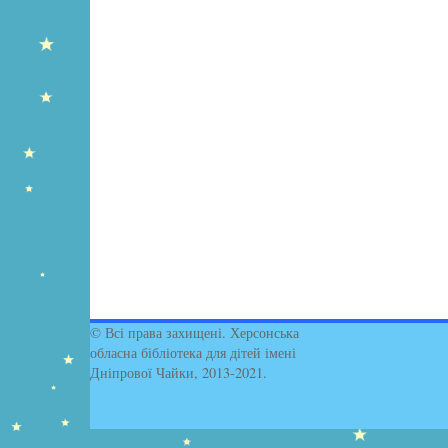
© Всі права захищені. Херсонська
обласна бібліотека для дітей імені
Дніпрової Чайки, 2013-2021.