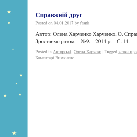
Справжній друг
Posted on
04.01.2017
by
frank
Автор: Олена Харченко Харченко, О. Справ
Зростаємо разом. – №9. – 2014 р. – С. 14.
Posted in
Авторські
,
Олена Харчеко
|
Tagged
казки про
Коментарі Вимкнено