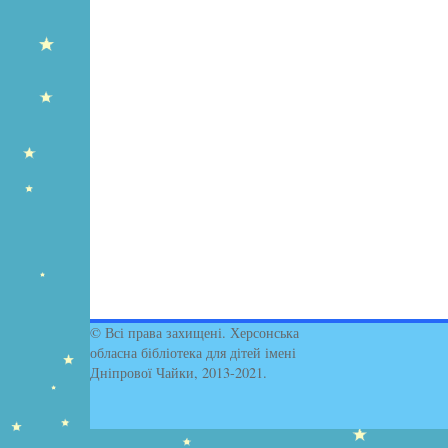
© Всі права захищені. Херсонська
обласна бібліотека для дітей імені
Дніпрової Чайки, 2013-2021.