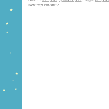
Коментарі Вимкнено