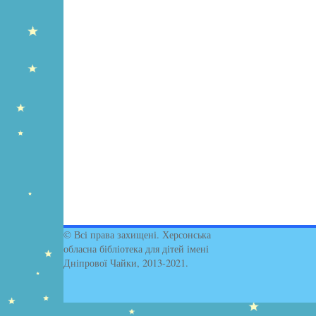
© Всі права захищені. Херсонська
обласна бібліотека для дітей імені
Дніпрової Чайки, 2013-2021.